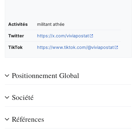
Activités
militant athée
Twitter
https://x.com/viviapostat
TikTok
https://www.tiktok.com/@viviapostat
Positionnement Global
Société
Références