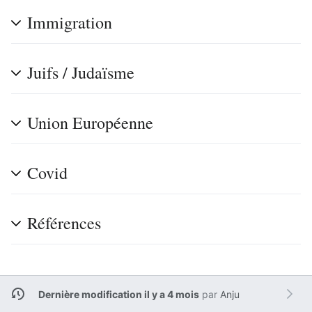
Immigration
Juifs / Judaïsme
Union Européenne
Covid
Références
Dernière modification il y a 4 mois
par
Anju