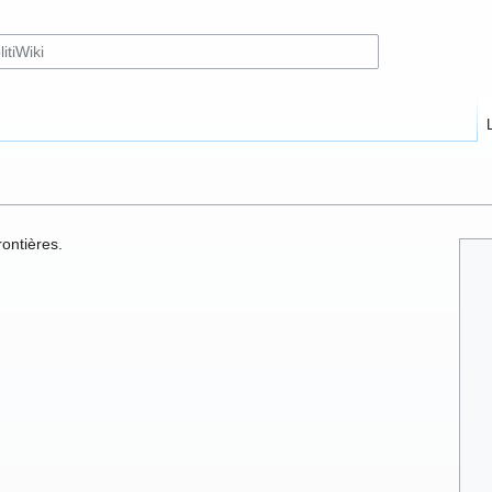
ontières.