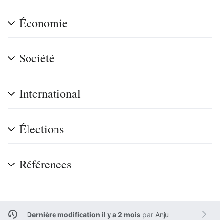
Économie
Société
International
Élections
Références
Dernière modification il y a 2 mois
par
Anju