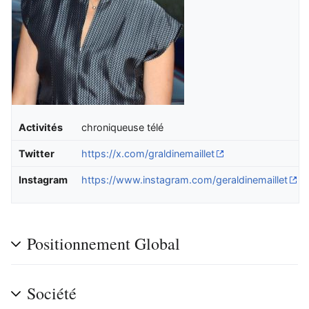
Activités
chroniqueuse télé
Twitter
https://x.com/graldinemaillet
Instagram
https://www.instagram.com/geraldinemaillet
Positionnement Global
Société