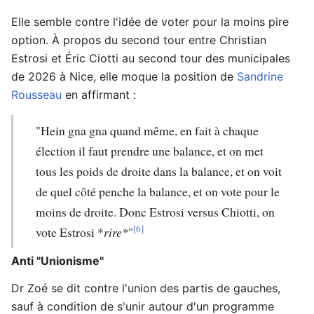
Elle semble contre l'idée de voter pour la moins pire
option. À propos du second tour entre Christian
Estrosi et Éric Ciotti au second tour des municipales
de 2026 à Nice, elle moque la position de
Sandrine
Rousseau
en affirmant :
"Hein gna gna quand même, en fait à chaque
élection il faut prendre une balance, et on met
tous les poids de droite dans la balance, et on voit
de quel côté penche la balance, et on vote pour le
moins de droite. Donc Estrosi versus Chiotti, on
[6]
vote Estrosi *
rire*
"
Anti "Unionisme"
Dr Zoé se dit contre l'union des partis de gauches,
sauf à condition de s'unir autour d'un programme