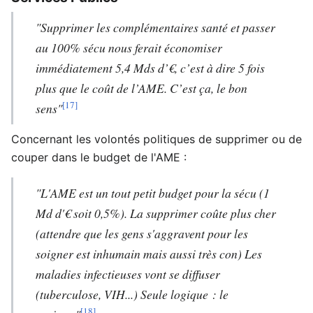
"Supprimer les complémentaires santé et passer
au 100% sécu nous ferait économiser
immédiatement 5,4 Mds d’€, c’est à dire 5 fois
plus que le coût de l’AME. C’est ça, le bon
[17]
sens"
Concernant les volontés politiques de supprimer ou de
couper dans le budget de l'AME :
"L'AME est un tout petit budget pour la sécu (1
Md d'€ soit 0,5%). La supprimer coûte plus cher
(attendre que les gens s'aggravent pour les
soigner est inhumain mais aussi très con) Les
maladies infectieuses vont se diffuser
(tuberculose, VIH...) Seule logique : le
[18]