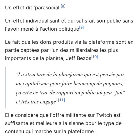
[8]
Un effet dit 'parasocial'
Un effet individualisant et qui satisfait son public sans
[9]
l'avoir mené à l'action politique
Le fait que les dons produits via la plateforme sont en
partie captées par l'un des milliardaires les plus
[10]
importants de la planète, Jeff Bezos
"La structure de la plateforme qui est pensée par
un capitalisme pour faire beaucoup de pognons,
ça crée ce truc de rapport au public un peu "fan"
[11]
et très très engagé"
Elle considère que l'offre militante sur Twitch est
suffisante et meilleure à la sienne pour le type de
contenu qui marche sur la plateforme :