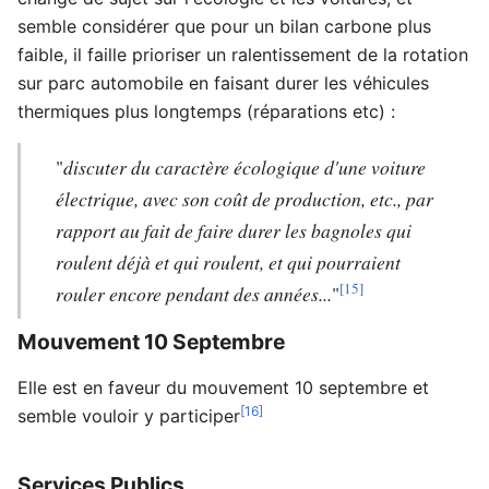
semble considérer que pour un bilan carbone plus
faible, il faille prioriser un ralentissement de la rotation
sur parc automobile en faisant durer les véhicules
thermiques plus longtemps (réparations etc) :
"
discuter du caractère écologique d'une voiture
électrique, avec son coût de production, etc., par
rapport au fait de faire durer les bagnoles qui
roulent déjà et qui roulent, et qui pourraient
[15]
rouler encore pendant des années...
"
Mouvement 10 Septembre
Elle est en faveur du mouvement 10 septembre et
[16]
semble vouloir y participer
Services Publics