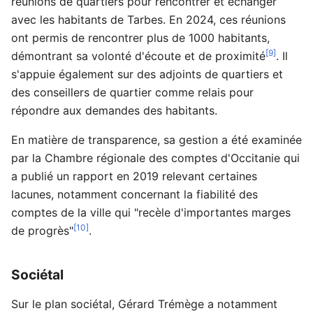
réunions de quartiers pour rencontrer et échanger
avec les habitants de Tarbes. En 2024, ces réunions
ont permis de rencontrer plus de 1000 habitants,
[9]
démontrant sa volonté d'écoute et de proximité
. Il
s'appuie également sur des adjoints de quartiers et
des conseillers de quartier comme relais pour
répondre aux demandes des habitants.
En matière de transparence, sa gestion a été examinée
par la Chambre régionale des comptes d'Occitanie qui
a publié un rapport en 2019 relevant certaines
lacunes, notamment concernant la fiabilité des
comptes de la ville qui "recèle d'importantes marges
[10]
de progrès"
.
Sociétal
Sur le plan sociétal, Gérard Trémège a notamment