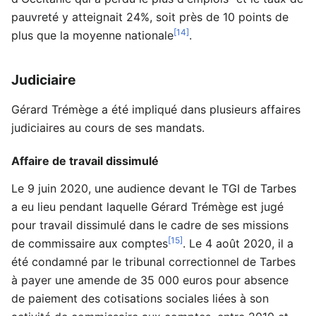
pauvreté y atteignait 24%, soit près de 10 points de
[14]
plus que la moyenne nationale
.
Judiciaire
Gérard Trémège a été impliqué dans plusieurs affaires
judiciaires au cours de ses mandats.
Affaire de travail dissimulé
Le 9 juin 2020, une audience devant le TGI de Tarbes
a eu lieu pendant laquelle Gérard Trémège est jugé
pour travail dissimulé dans le cadre de ses missions
[15]
de commissaire aux comptes
. Le 4 août 2020, il a
été condamné par le tribunal correctionnel de Tarbes
à payer une amende de 35 000 euros pour absence
de paiement des cotisations sociales liées à son