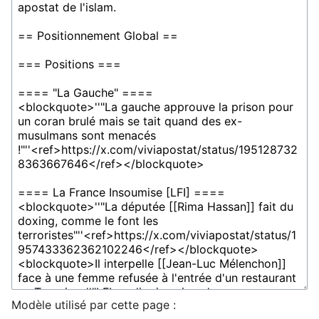
Modèle utilisé par cette page :