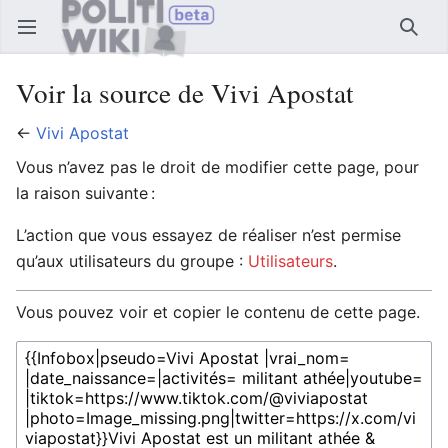
Ouvrir le menu principal
Reche
Voir la source de Vivi Apostat
←
Vivi Apostat
Vous n’avez pas le droit de modifier cette page, pour
la raison suivante :
L’action que vous essayez de réaliser n’est permise
qu’aux utilisateurs du groupe :
Utilisateurs
.
Vous pouvez voir et copier le contenu de cette page.