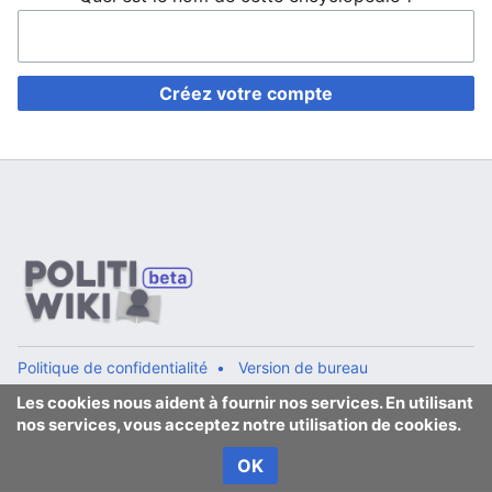
Créez votre compte
Politique de confidentialité
Version de bureau
Les cookies nous aident à fournir nos services. En utilisant
nos services, vous acceptez notre utilisation de cookies.
OK