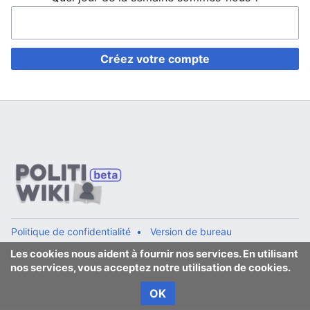
Créez votre compte
Politique de confidentialité
Version de bureau
Les cookies nous aident à fournir nos services. En utilisant
nos services, vous acceptez notre utilisation de cookies.
OK