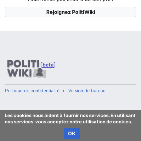
Rejoignez PolitiWiki
Politique de confidentialité
Version de bureau
Les cookies nous aident à fournir nos services. En utilisant
nos services, vous acceptez notre utilisation de cookies.
OK