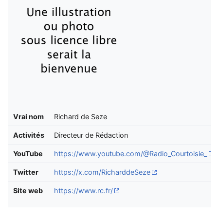
Vrai nom
Richard de Seze
Activités
Directeur de Rédaction
YouTube
https://www.youtube.com/@Radio_Courtoisie_
Twitter
https://x.com/RicharddeSeze
Site web
https://www.rc.fr/