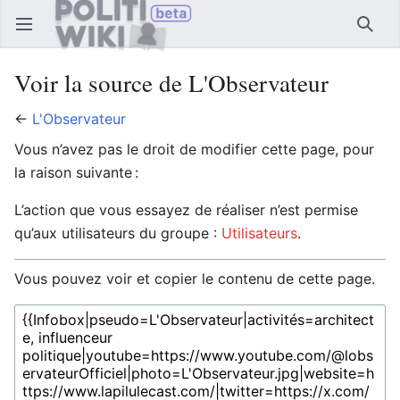
Ouvrir le menu principal
Reche
Voir la source de L'Observateur
←
L'Observateur
Vous n’avez pas le droit de modifier cette page, pour
la raison suivante :
L’action que vous essayez de réaliser n’est permise
qu’aux utilisateurs du groupe :
Utilisateurs
.
Vous pouvez voir et copier le contenu de cette page.