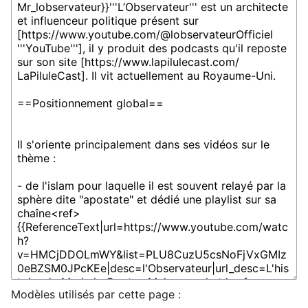
Modèles utilisés par cette page :