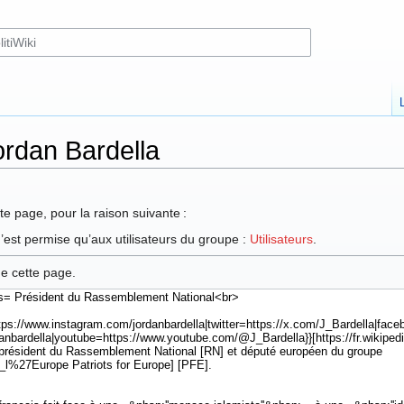
ordan Bardella
te page, pour la raison suivante :
’est permise qu’aux utilisateurs du groupe :
Utilisateurs
.
de cette page.