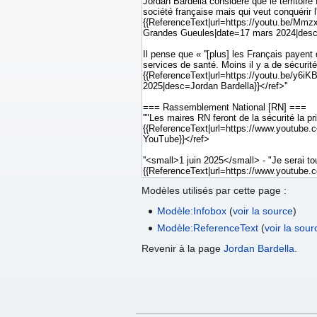
Modèles utilisés par cette page :
Modèle:Infobox
(
voir la source
)
Modèle:ReferenceText
(
voir la sour
Revenir à la page
Jordan Bardella
.