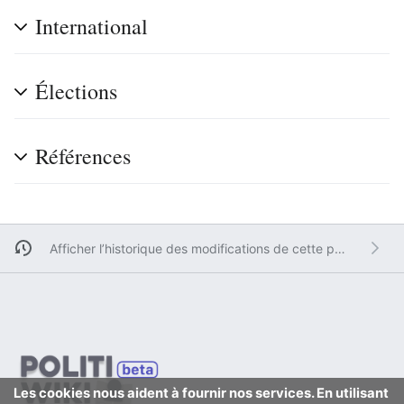
International
Élections
Références
Afficher l’historique des modifications de cette page.
Les cookies nous aident à fournir nos services. En utilisant