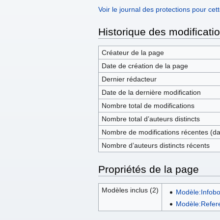
Voir le journal des protections pour cet
Historique des modificati
Créateur de la page
Date de création de la page
Dernier rédacteur
Date de la dernière modification
Nombre total de modifications
Nombre total d’auteurs distincts
Nombre de modifications récentes (dan
Nombre d’auteurs distincts récents
Propriétés de la page
Modèles inclus (2)
Modèle:Infob
Modèle:Refer