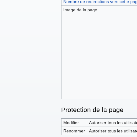
Nombre de redirections vers cette pa
Image de la page
Protection de la page
Modifier
Autoriser tous les utilisat
Renommer
Autoriser tous les utilisat