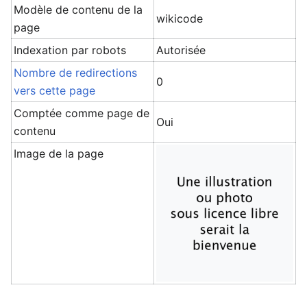
Modèle de contenu de la
wikicode
page
Indexation par robots
Autorisée
Nombre de redirections
0
vers cette page
Comptée comme page de
Oui
contenu
Image de la page