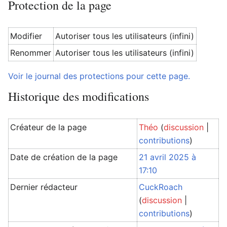
Protection de la page
Modifier
Autoriser tous les utilisateurs (infini)
Renommer
Autoriser tous les utilisateurs (infini)
Voir le journal des protections pour cette page.
Historique des modifications
Créateur de la page
Théo
(
discussion
|
contributions
)
Date de création de la page
21 avril 2025 à
17:10
Dernier rédacteur
CuckRoach
(
discussion
|
contributions
)