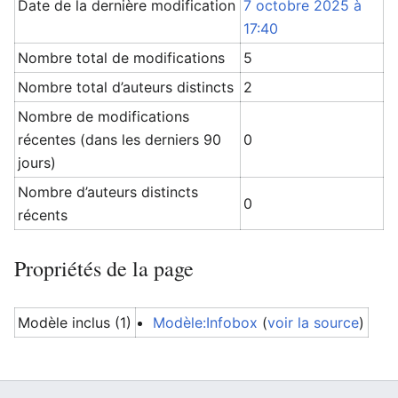
Date de la dernière modification
7 octobre 2025 à
17:40
Nombre total de modifications
5
Nombre total d’auteurs distincts
2
Nombre de modifications
récentes (dans les derniers 90
0
jours)
Nombre d’auteurs distincts
0
récents
Propriétés de la page
Modèle inclus (1)
Modèle:Infobox
(
voir la source
)