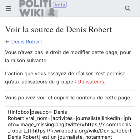
Ouvrir le menu principal
Reche
Voir la source de Denis Robert
←
Denis Robert
Vous n’avez pas le droit de modifier cette page, pour
la raison suivante :
L’action que vous essayez de réaliser n’est permise
qu’aux utilisateurs du groupe :
Utilisateurs
.
Vous pouvez voir et copier le contenu de cette page.