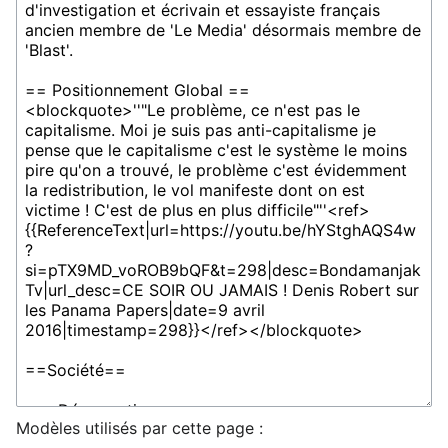
Modèles utilisés par cette page :