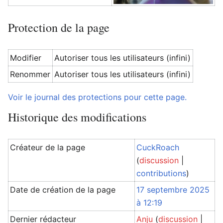
Protection de la page
Modifier
Autoriser tous les utilisateurs (infini)
Renommer
Autoriser tous les utilisateurs (infini)
Voir le journal des protections pour cette page.
Historique des modifications
Créateur de la page
CuckRoach
(
discussion
|
contributions
)
Date de création de la page
17 septembre 2025
à 12:19
Dernier rédacteur
Anju
(
discussion
|