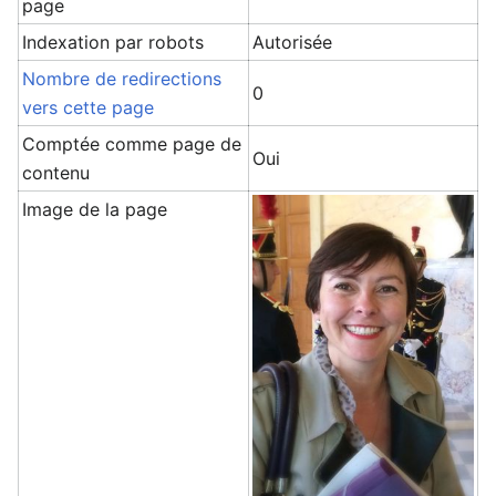
page
Indexation par robots
Autorisée
Nombre de redirections
0
vers cette page
Comptée comme page de
Oui
contenu
Image de la page